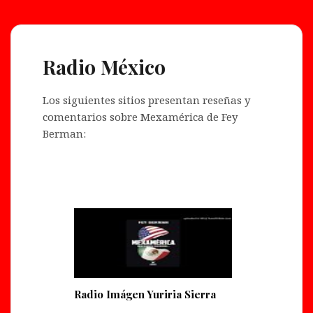
Radio México
Los siguientes sitios presentan reseñas y
comentarios sobre Mexamérica de Fey
Berman:
Radio Imágen Yuriria Sierra