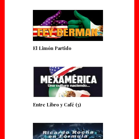
El Limón Partido
Entre Libro y Café (3)